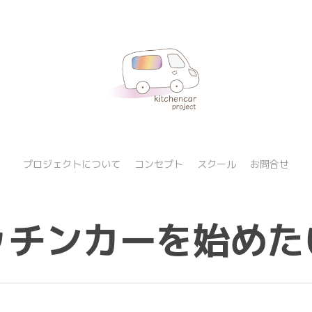
プロジェクトについて
コンセプト
スクール
お問合せ
ッチンカーを始めた