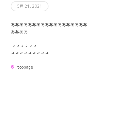
5月 21, 2021
ああああああああああああああああああ
ああああ
うううううう
えええええええええ
toppage